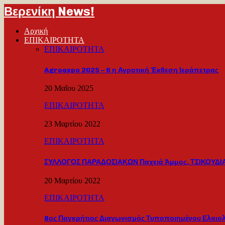
Βερενίκη News!
Αρχική
ΕΠΙΚΑΙΡΟΤΗΤΑ
ΕΠΙΚΑΙΡΟΤΗΤΑ
Agroexpo 2025 – 6 η Αγροτική Έκθεση Ιεράπετρας
20 Μαΐου 2025
ΕΠΙΚΑΙΡΟΤΗΤΑ
23 Μαρτίου 2022
ΕΠΙΚΑΙΡΟΤΗΤΑ
ΣΥΛΛΟΓΟΣ ΠΑΡΑΔΟΣΙΑΚΩΝ Παχειά Άμμος, ΤΣΙΚΟΥΔΙΑ
20 Μαρτίου 2022
ΕΠΙΚΑΙΡΟΤΗΤΑ
8ος Παγκρήτιος Διαγωνισμός Τυποποιημένου Ελαιο