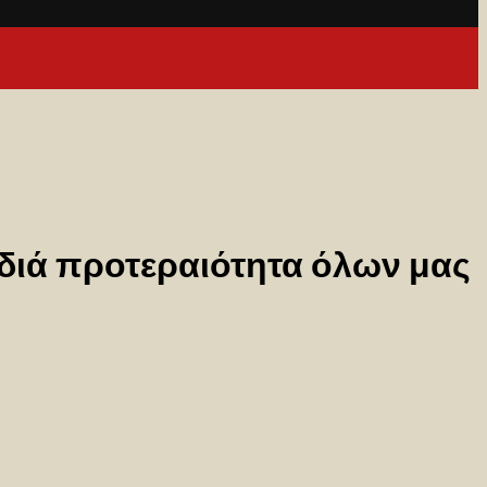
ιδιά προτεραιότητα όλων μας