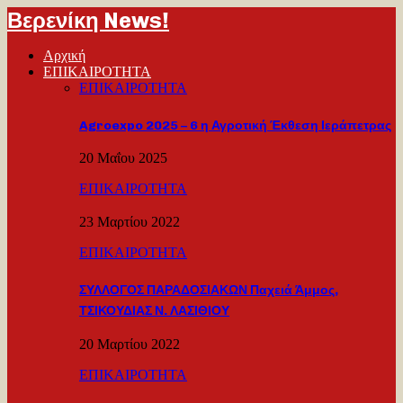
Βερενίκη News!
Αρχική
ΕΠΙΚΑΙΡΟΤΗΤΑ
ΕΠΙΚΑΙΡΟΤΗΤΑ
Agroexpo 2025 – 6 η Αγροτική Έκθεση Ιεράπετρας
20 Μαΐου 2025
ΕΠΙΚΑΙΡΟΤΗΤΑ
23 Μαρτίου 2022
ΕΠΙΚΑΙΡΟΤΗΤΑ
ΣΥΛΛΟΓΟΣ ΠΑΡΑΔΟΣΙΑΚΩΝ Παχειά Άμμος,
ΤΣΙΚΟΥΔΙΑΣ Ν. ΛΑΣΙΘΙΟΥ
20 Μαρτίου 2022
ΕΠΙΚΑΙΡΟΤΗΤΑ