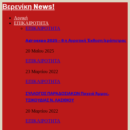
Βερενίκη News!
Αρχική
ΕΠΙΚΑΙΡΟΤΗΤΑ
ΕΠΙΚΑΙΡΟΤΗΤΑ
Agroexpo 2025 – 6 η Αγροτική Έκθεση Ιεράπετρας
20 Μαΐου 2025
ΕΠΙΚΑΙΡΟΤΗΤΑ
23 Μαρτίου 2022
ΕΠΙΚΑΙΡΟΤΗΤΑ
ΣΥΛΛΟΓΟΣ ΠΑΡΑΔΟΣΙΑΚΩΝ Παχειά Άμμος,
ΤΣΙΚΟΥΔΙΑΣ Ν. ΛΑΣΙΘΙΟΥ
20 Μαρτίου 2022
ΕΠΙΚΑΙΡΟΤΗΤΑ