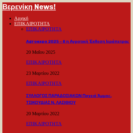
Βερενίκη News!
Αρχική
ΕΠΙΚΑΙΡΟΤΗΤΑ
ΕΠΙΚΑΙΡΟΤΗΤΑ
Agroexpo 2025 – 6 η Αγροτική Έκθεση Ιεράπετρας
20 Μαΐου 2025
ΕΠΙΚΑΙΡΟΤΗΤΑ
23 Μαρτίου 2022
ΕΠΙΚΑΙΡΟΤΗΤΑ
ΣΥΛΛΟΓΟΣ ΠΑΡΑΔΟΣΙΑΚΩΝ Παχειά Άμμος,
ΤΣΙΚΟΥΔΙΑΣ Ν. ΛΑΣΙΘΙΟΥ
20 Μαρτίου 2022
ΕΠΙΚΑΙΡΟΤΗΤΑ