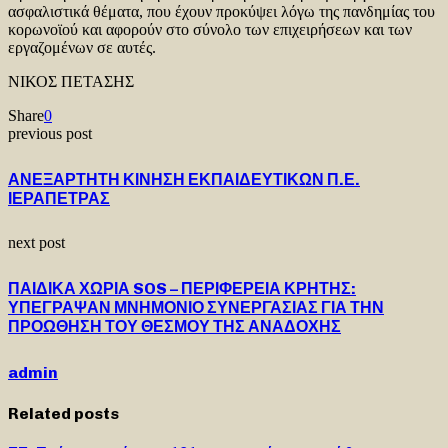
ασφαλιστικά θέματα, που έχουν προκύψει λόγω της πανδημίας του
κορωνοϊού και αφορούν στο σύνολο των επιχειρήσεων και των
εργαζομένων σε αυτές.
ΝΙΚΟΣ ΠΕΤΑΣΗΣ
Share
0
previous post
ΑΝΕΞΑΡΤΗΤΗ ΚΙΝΗΣΗ ΕΚΠΑΙΔΕΥΤΙΚΩΝ Π.Ε.
ΙΕΡΑΠΕΤΡΑΣ
next post
ΠΑΙΔΙΚΑ ΧΩΡΙΑ SOS – ΠΕΡΙΦΕΡΕΙΑ ΚΡΗΤΗΣ:
ΥΠΕΓΡΑΨΑΝ ΜΝΗΜΟΝΙΟ ΣΥΝΕΡΓΑΣΙΑΣ ΓΙΑ ΤΗΝ
ΠΡΟΩΘΗΣΗ ΤΟΥ ΘΕΣΜΟΥ ΤΗΣ ΑΝΑΔΟΧΗΣ
admin
Related posts