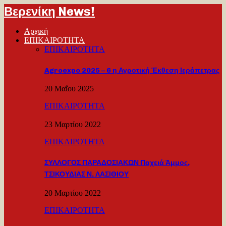
Βερενίκη News!
Αρχική
ΕΠΙΚΑΙΡΟΤΗΤΑ
ΕΠΙΚΑΙΡΟΤΗΤΑ
Agroexpo 2025 – 6 η Αγροτική Έκθεση Ιεράπετρας
20 Μαΐου 2025
ΕΠΙΚΑΙΡΟΤΗΤΑ
23 Μαρτίου 2022
ΕΠΙΚΑΙΡΟΤΗΤΑ
ΣΥΛΛΟΓΟΣ ΠΑΡΑΔΟΣΙΑΚΩΝ Παχειά Άμμος,
ΤΣΙΚΟΥΔΙΑΣ Ν. ΛΑΣΙΘΙΟΥ
20 Μαρτίου 2022
ΕΠΙΚΑΙΡΟΤΗΤΑ