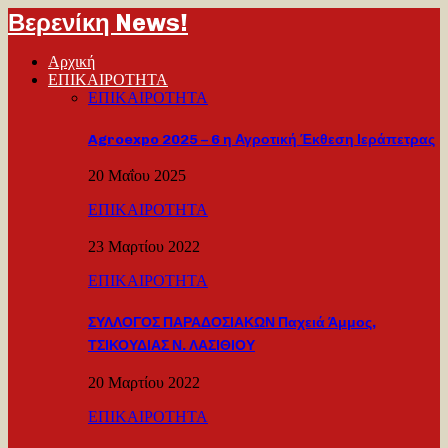
Βερενίκη News!
Αρχική
ΕΠΙΚΑΙΡΟΤΗΤΑ
ΕΠΙΚΑΙΡΟΤΗΤΑ
Agroexpo 2025 – 6 η Αγροτική Έκθεση Ιεράπετρας
20 Μαΐου 2025
ΕΠΙΚΑΙΡΟΤΗΤΑ
23 Μαρτίου 2022
ΕΠΙΚΑΙΡΟΤΗΤΑ
ΣΥΛΛΟΓΟΣ ΠΑΡΑΔΟΣΙΑΚΩΝ Παχειά Άμμος,
ΤΣΙΚΟΥΔΙΑΣ Ν. ΛΑΣΙΘΙΟΥ
20 Μαρτίου 2022
ΕΠΙΚΑΙΡΟΤΗΤΑ