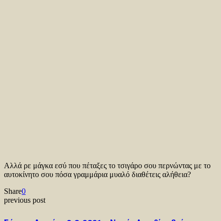
Αλλά ρε μάγκα εσύ που πέταξες το τσιγάρο σου περνώντας με το
αυτοκίνητο σου πόσα γραμμάρια μυαλό διαθέτεις αλήθεια?
Share
0
previous post