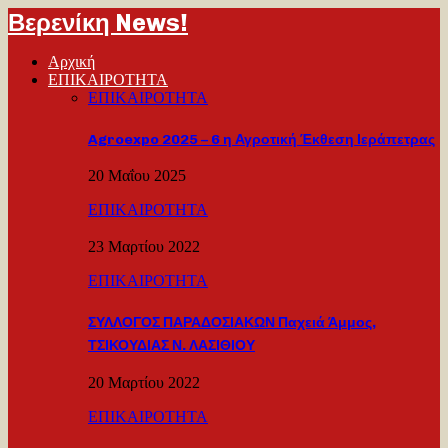
Βερενίκη News!
Αρχική
ΕΠΙΚΑΙΡΟΤΗΤΑ
ΕΠΙΚΑΙΡΟΤΗΤΑ
Agroexpo 2025 – 6 η Αγροτική Έκθεση Ιεράπετρας
20 Μαΐου 2025
ΕΠΙΚΑΙΡΟΤΗΤΑ
23 Μαρτίου 2022
ΕΠΙΚΑΙΡΟΤΗΤΑ
ΣΥΛΛΟΓΟΣ ΠΑΡΑΔΟΣΙΑΚΩΝ Παχειά Άμμος,
ΤΣΙΚΟΥΔΙΑΣ Ν. ΛΑΣΙΘΙΟΥ
20 Μαρτίου 2022
ΕΠΙΚΑΙΡΟΤΗΤΑ