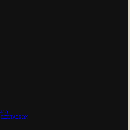
ids)
Ν ΕΞΕΤΑΣΕΩΝ