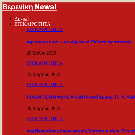
Βερενίκη News!
Αρχική
ΕΠΙΚΑΙΡΟΤΗΤΑ
ΕΠΙΚΑΙΡΟΤΗΤΑ
Agroexpo 2025 – 6 η Αγροτική Έκθεση Ιεράπετρας
20 Μαΐου 2025
ΕΠΙΚΑΙΡΟΤΗΤΑ
23 Μαρτίου 2022
ΕΠΙΚΑΙΡΟΤΗΤΑ
ΣΥΛΛΟΓΟΣ ΠΑΡΑΔΟΣΙΑΚΩΝ Παχειά Άμμος, ΤΣΙΚΟΥΔΙΑ
20 Μαρτίου 2022
ΕΠΙΚΑΙΡΟΤΗΤΑ
8ος Παγκρήτιος Διαγωνισμός Τυποποιημένου Ελαιο