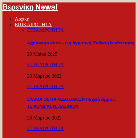
Βερενίκη News!
Αρχική
ΕΠΙΚΑΙΡΟΤΗΤΑ
ΕΠΙΚΑΙΡΟΤΗΤΑ
Agroexpo 2025 – 6 η Αγροτική Έκθεση Ιεράπετρας
20 Μαΐου 2025
ΕΠΙΚΑΙΡΟΤΗΤΑ
23 Μαρτίου 2022
ΕΠΙΚΑΙΡΟΤΗΤΑ
ΣΥΛΛΟΓΟΣ ΠΑΡΑΔΟΣΙΑΚΩΝ Παχειά Άμμος,
ΤΣΙΚΟΥΔΙΑΣ Ν. ΛΑΣΙΘΙΟΥ
20 Μαρτίου 2022
ΕΠΙΚΑΙΡΟΤΗΤΑ