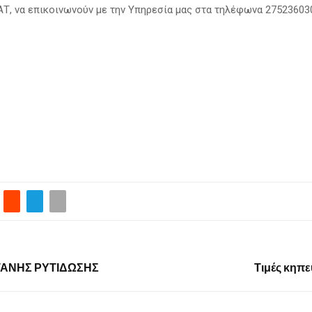
Τ, να επικοινωνούν με την Υπηρεσία μας στα τηλέφωνα 27523603
ΤΑΝΗΣ ΡΥΤΙΔΩΣΗΣ
Τιμές κηπ