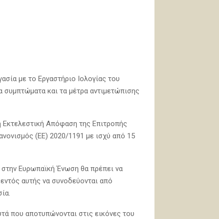
ασία με το Εργαστήριο Ιολογίας του
τα συμπτώματα και τα μέτρα αντιμετώπισης
η Εκτελεστική Απόφαση της Επιτροπής
ανονισμός (ΕΕ) 2020/1191 με ισχύ από 15
ι στην Ευρωπαϊκή Ένωση θα πρέπει να
 εντός αυτής να συνοδεύονται από
ία.
τά που αποτυπώνονται στις εικόνες του