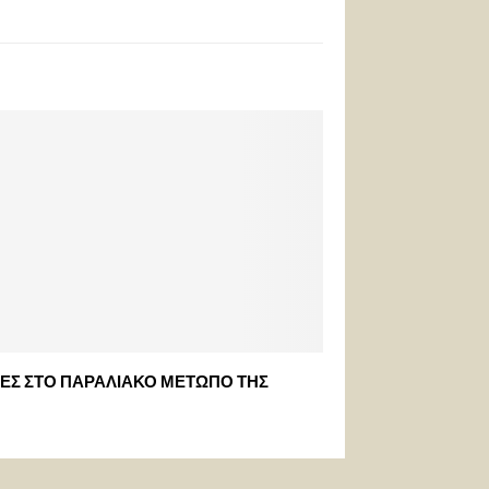
ΕΣ ΣΤΟ ΠΑΡΑΛΙΑΚΟ ΜΕΤΩΠΟ ΤΗΣ