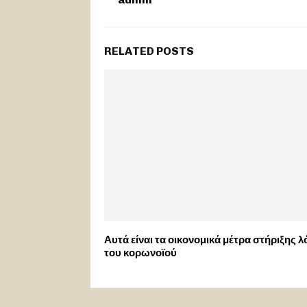
RELATED POSTS
Αυτά είναι τα οικονομικά μέτρα στήριξης 
του κορωνοϊού