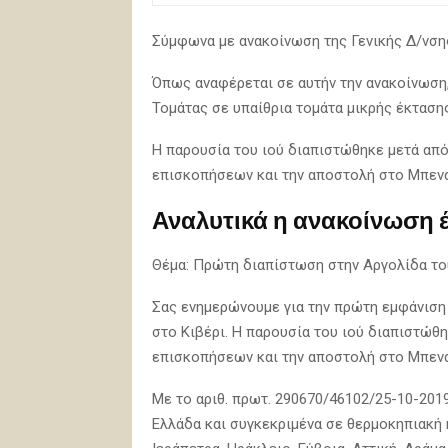
Σύμφωνα με ανακοίνωση της Γενικής Δ/νσης
Όπως αναφέρεται σε αυτήν την ανακοίνωση
Τομάτας σε υπαίθρια τομάτα μικρής έκτασης
Η παρουσία του ιού διαπιστώθηκε μετά από
επισκοπήσεων και την αποστολή στο Μπενά
Αναλυτικά η ανακοίνωση έ
Θέμα: Πρώτη διαπίστωση στην Αργολίδα του
Σας ενημερώνουμε για την πρώτη εμφάνιση
στο Κιβέρι. Η παρουσία του ιού διαπιστώθ
επισκοπήσεων και την αποστολή στο Μπενά
Με το αριθ. πρωτ. 290670/46102/25-10-201
Ελλάδα και συγκεκριμένα σε θερμοκηπιακή κ