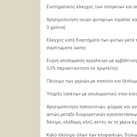
Συστηματικός έλεγχος των σπορείων και 
Χρησιμοποίηση υγιών φυταρίων τομάτας και
3 χρόνια).
Έλεγχος κατά διαστήματα των φυτών μετά 
συμπτώματα ίωσης.
Συχνή απολύμανση εργαλείων με εμβάπτιση
3,5% περιεκτικότητα σε πρωτεΐνη).
Πλύσιμο των χεριών με σαπούνι και ξέπλυμ
Ύπαρξη ταπέτων με απολυμαντικό στην είσ
Χρησιμοποίηση παπουτσιών, φόρμας και γαν
αυτών μεταξύ διαφορετικών εγκαταστάσεων
δέσιμο, κλάδεμα, κλπ), εκτός αν τα χέρια 
Καλό πλύσιμο όλων των επιφανειών, δίσκω