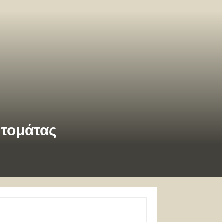
 τομάτας