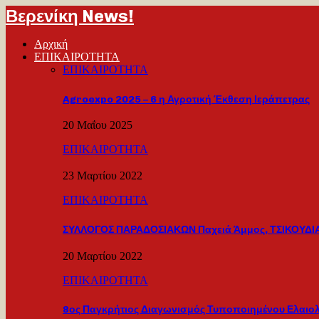
Βερενίκη News!
Αρχική
ΕΠΙΚΑΙΡΟΤΗΤΑ
ΕΠΙΚΑΙΡΟΤΗΤΑ
Agroexpo 2025 – 6 η Αγροτική Έκθεση Ιεράπετρας
20 Μαΐου 2025
ΕΠΙΚΑΙΡΟΤΗΤΑ
23 Μαρτίου 2022
ΕΠΙΚΑΙΡΟΤΗΤΑ
ΣΥΛΛΟΓΟΣ ΠΑΡΑΔΟΣΙΑΚΩΝ Παχειά Άμμος, ΤΣΙΚΟΥΔΙΑ
20 Μαρτίου 2022
ΕΠΙΚΑΙΡΟΤΗΤΑ
8ος Παγκρήτιος Διαγωνισμός Τυποποιημένου Ελαιο