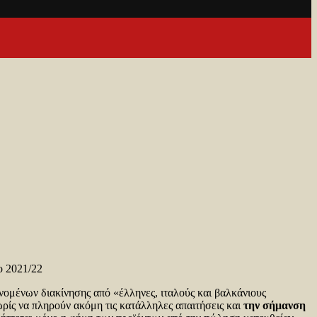
ο 2021/22
νομένων διακίνησης από «έλληνες, ιταλούς και βαλκάνιους
ωρίς να πληρούν ακόμη τις κατάλληλες απαιτήσεις και
την σήμανση