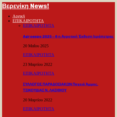
Βερενίκη News!
Αρχική
ΕΠΙΚΑΙΡΟΤΗΤΑ
ΕΠΙΚΑΙΡΟΤΗΤΑ
Agroexpo 2025 – 6 η Αγροτική Έκθεση Ιεράπετρας
20 Μαΐου 2025
ΕΠΙΚΑΙΡΟΤΗΤΑ
23 Μαρτίου 2022
ΕΠΙΚΑΙΡΟΤΗΤΑ
ΣΥΛΛΟΓΟΣ ΠΑΡΑΔΟΣΙΑΚΩΝ Παχειά Άμμος,
ΤΣΙΚΟΥΔΙΑΣ Ν. ΛΑΣΙΘΙΟΥ
20 Μαρτίου 2022
ΕΠΙΚΑΙΡΟΤΗΤΑ