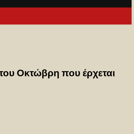
 του Οκτώβρη που έρχεται