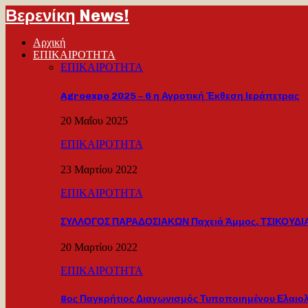
Βερενίκη News!
Αρχική
ΕΠΙΚΑΙΡΟΤΗΤΑ
ΕΠΙΚΑΙΡΟΤΗΤΑ
Agroexpo 2025 – 6 η Αγροτική Έκθεση Ιεράπετρας
20 Μαΐου 2025
ΕΠΙΚΑΙΡΟΤΗΤΑ
23 Μαρτίου 2022
ΕΠΙΚΑΙΡΟΤΗΤΑ
ΣΥΛΛΟΓΟΣ ΠΑΡΑΔΟΣΙΑΚΩΝ Παχειά Άμμος, ΤΣΙΚΟΥΔΙΑ
20 Μαρτίου 2022
ΕΠΙΚΑΙΡΟΤΗΤΑ
8ος Παγκρήτιος Διαγωνισμός Τυποποιημένου Ελαιο